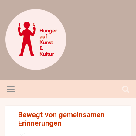
Bewegt von gemeinsamen
Erinnerungen