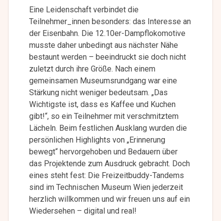
Eine Leidenschaft verbindet die
Teilnehmer_innen besonders: das Interesse an
der Eisenbahn. Die 12.10er-Dampflokomotive
musste daher unbedingt aus nächster Nähe
bestaunt werden – beeindruckt sie doch nicht
zuletzt durch ihre Größe. Nach einem
gemeinsamen Museumsrundgang war eine
Stärkung nicht weniger bedeutsam. „Das
Wichtigste ist, dass es Kaffee und Kuchen
gibt!“, so ein Teilnehmer mit verschmitztem
Lächeln. Beim festlichen Ausklang wurden die
persönlichen Highlights von „Erinnerung
bewegt“ hervorgehoben und Bedauern über
das Projektende zum Ausdruck gebracht. Doch
eines steht fest: Die Freizeitbuddy-Tandems
sind im Technischen Museum Wien jederzeit
herzlich willkommen und wir freuen uns auf ein
Wiedersehen – digital und real!