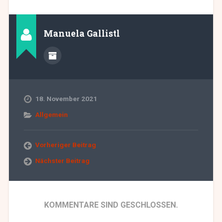
Manuela Gallistl
18. November 2021
Allgemein
Vorheriger Beitrag
Nächster Beitrag
KOMMENTARE SIND GESCHLOSSEN.