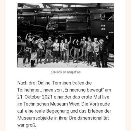
@Nick Mangafas
Nach drei Online-Terminen trafen die
Teilnehmer_innen von „Erinnerung bewegt“ am
21. Oktober 2021 einander das erste Mal live
im Technischen Museum Wien. Die Vorfreude
auf eine reale Begegnung und das Erleben der
Museumsobjekte in ihrer Dreidimensionalität
war groß.