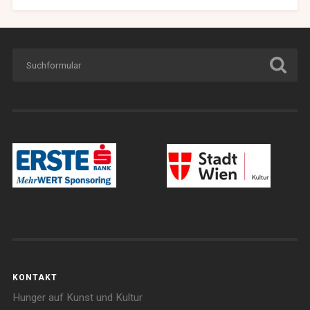
KONTAKT
Hunger auf Kunst und Kultur