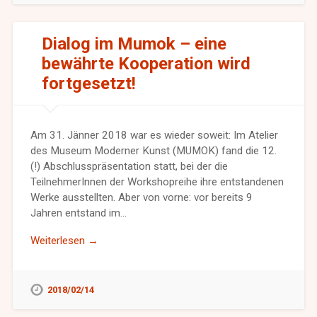
Dialog im Mumok – eine
bewährte Kooperation wird
fortgesetzt!
Am 31. Jänner 2018 war es wieder soweit: Im Atelier
des Museum Moderner Kunst (MUMOK) fand die 12.
(!) Abschlusspräsentation statt, bei der die
TeilnehmerInnen der Workshopreihe ihre entstandenen
Werke ausstellten. Aber von vorne: vor bereits 9
Jahren entstand im…
Weiterlesen →
2018/02/14