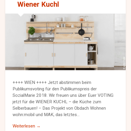
Wiener Kuchl
++++ WIEN ++++ Jetzt abstimmen beim
Publikumsvoting für den Publikumspreis der
SozialMarie 2018. Wir freuen uns über Euer VOTING
jetzt für die WIENER KUCHL – die Küche zum
Selberbauen! – Das Projekt von Obdach Wohnen
wohn:mobil und MAK, das letztes…
Weiterlesen →