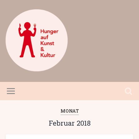
MONAT
Februar 2018