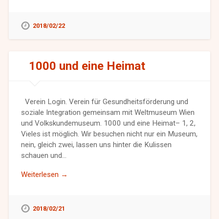
2018/02/22
1000 und eine Heimat
Verein Login. Verein für Gesundheitsförderung und
soziale Integration gemeinsam mit Weltmuseum Wien
und Volkskundemuseum. 1000 und eine Heimat– 1, 2,
Vieles ist möglich. Wir besuchen nicht nur ein Museum,
nein, gleich zwei, lassen uns hinter die Kulissen
schauen und…
Weiterlesen →
2018/02/21