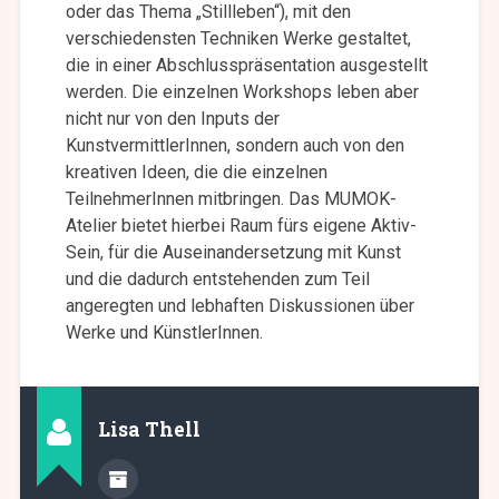
oder das Thema „Stillleben“), mit den
verschiedensten Techniken Werke gestaltet,
die in einer Abschlusspräsentation ausgestellt
werden. Die einzelnen Workshops leben aber
nicht nur von den Inputs der
KunstvermittlerInnen, sondern auch von den
kreativen Ideen, die die einzelnen
TeilnehmerInnen mitbringen. Das MUMOK-
Atelier bietet hierbei Raum fürs eigene Aktiv-
Sein, für die Auseinandersetzung mit Kunst
und die dadurch entstehenden zum Teil
angeregten und lebhaften Diskussionen über
Werke und KünstlerInnen.
Lisa Thell