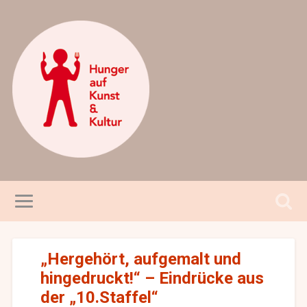
„Hergehört, aufgemalt und
hingedruckt!“ – Eindrücke aus
der „10.Staffel“