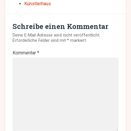
Künstlerhaus
Schreibe einen Kommentar
Deine E-Mail-Adresse wird nicht veröffentlicht.
Erforderliche Felder sind mit
*
markiert
Kommentar
*