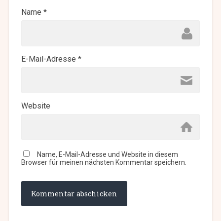
Name
*
E-Mail-Adresse
*
Website
Name, E-Mail-Adresse und Website in diesem
Browser für meinen nächsten Kommentar speichern.