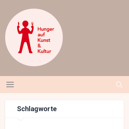
Schlagworte