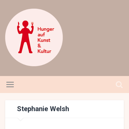
Stephanie Welsh