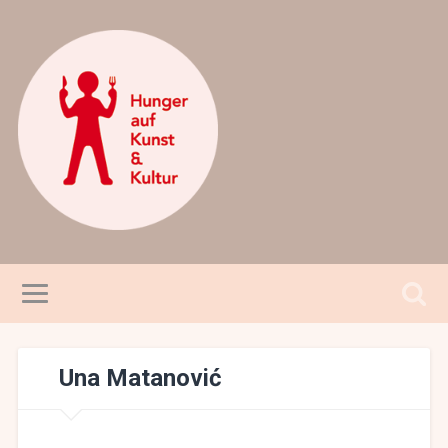
Una Matanović