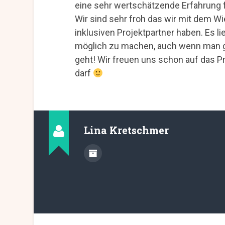
eine sehr wertschätzende Erfahrung f
Wir sind sehr froh das wir mit dem
inklusiven Projektpartner haben. Es li
möglich zu machen, auch wenn man 
geht! Wir freuen uns schon auf das P
darf
Lina Kretschmer