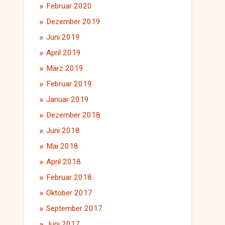
Februar 2020
Dezember 2019
Juni 2019
April 2019
März 2019
Februar 2019
Januar 2019
Dezember 2018
Juni 2018
Mai 2018
April 2018
Februar 2018
Oktober 2017
September 2017
Juni 2017