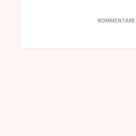
KOMMENTARE 