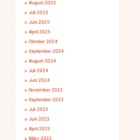
August 2025
Juli 2025
Juni 2025
April 2025
Oktober 2024
September 2024
August 2024
Juli 2024
Juni 2024
November 2023
September 2023
Juli 2023
Juni 2023
April 2023
März 2023