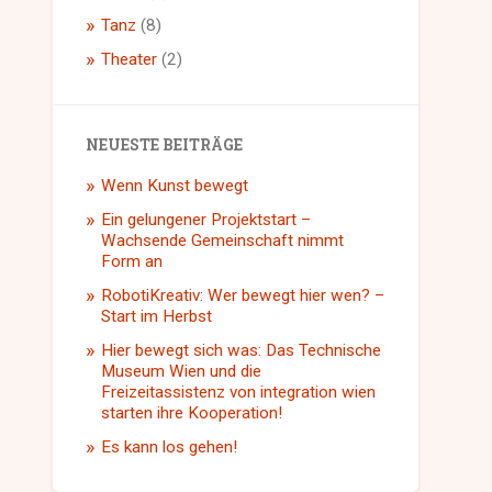
Tanz
(8)
Theater
(2)
NEUESTE BEITRÄGE
Wenn Kunst bewegt
Ein gelungener Projektstart –
Wachsende Gemeinschaft nimmt
Form an
RobotiKreativ: Wer bewegt hier wen? –
Start im Herbst
Hier bewegt sich was: Das Technische
Museum Wien und die
Freizeitassistenz von integration wien
starten ihre Kooperation!
Es kann los gehen!