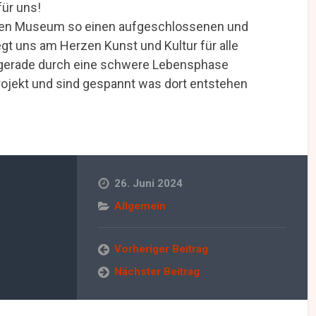
ür uns!
 Wien Museum so einen aufgeschlossenen und
egt uns am Herzen Kunst und Kultur für alle
gerade durch eine schwere Lebensphase
rojekt und sind gespannt was dort entstehen
26. Juni 2024
Allgemein
Vorheriger Beitrag
Nächster Beitrag