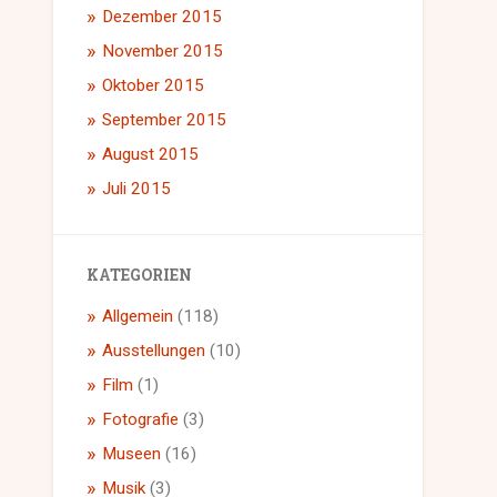
Dezember 2015
November 2015
Oktober 2015
September 2015
August 2015
Juli 2015
KATEGORIEN
Allgemein
(118)
Ausstellungen
(10)
Film
(1)
Fotografie
(3)
Museen
(16)
Musik
(3)