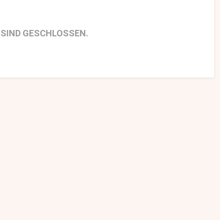
SIND GESCHLOSSEN.