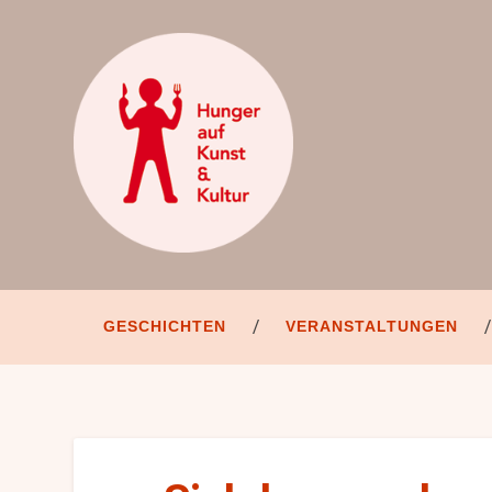
GESCHICHTEN
VERANSTALTUNGEN