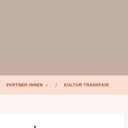
PARTNER:INNEN
KULTUR TRANSFAIR