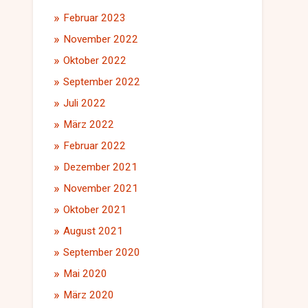
Februar 2023
November 2022
Oktober 2022
September 2022
Juli 2022
März 2022
Februar 2022
Dezember 2021
November 2021
Oktober 2021
August 2021
September 2020
Mai 2020
März 2020