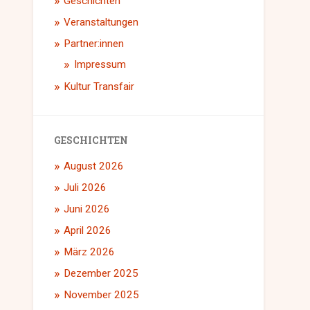
Geschichten
Veranstaltungen
Partner:innen
Impressum
Kultur Transfair
GESCHICHTEN
August 2026
Juli 2026
Juni 2026
April 2026
März 2026
Dezember 2025
November 2025