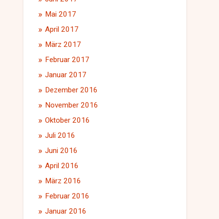
Mai 2017
April 2017
März 2017
Februar 2017
Januar 2017
Dezember 2016
November 2016
Oktober 2016
Juli 2016
Juni 2016
April 2016
März 2016
Februar 2016
Januar 2016