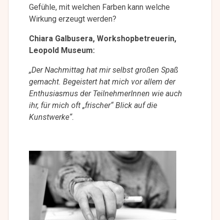
Gefühle, mit welchen Farben kann welche
Wirkung erzeugt werden?
Chiara Galbusera, Workshopbetreuerin,
Leopold Museum:
„Der Nachmittag hat mir selbst großen Spaß
gemacht. Begeistert hat mich vor allem der
Enthusiasmus der TeilnehmerInnen wie auch
ihr, für mich oft „frischer“ Blick auf die
Kunstwerke“.