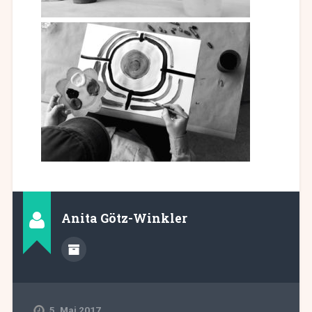
Anita Götz-Winkler
5. Mai 2017