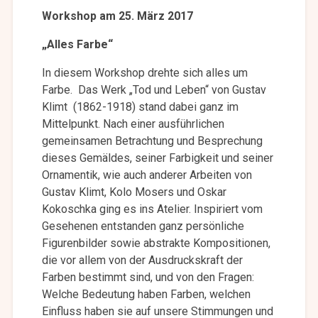
Workshop am 25. März 2017
„Alles Farbe“
In diesem Workshop drehte sich alles um
Farbe. Das Werk „Tod und Leben“ von Gustav
Klimt (1862-1918) stand dabei ganz im
Mittelpunkt. Nach einer ausführlichen
gemeinsamen Betrachtung und Besprechung
dieses Gemäldes­, seiner Farbigkeit und seiner
Ornamentik, wie auch anderer Arbeiten von
Gustav Klimt, Kolo Mosers und Oskar
Kokoschka ging es ins Atelier. Inspiriert vom
Gesehenen entstanden ganz persönliche
Figurenbilder sowie abstrakte Kompositionen,
die vor allem von der Ausdruckskraft der
Farben bestimmt sind, und von den Fragen:
Welche Bedeutung haben Farben, welchen
Einfluss haben sie auf unsere Stimmungen und