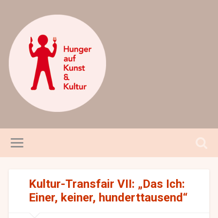
Kultur-Transfair VII: „Das Ich:
Einer, keiner, hunderttausend“