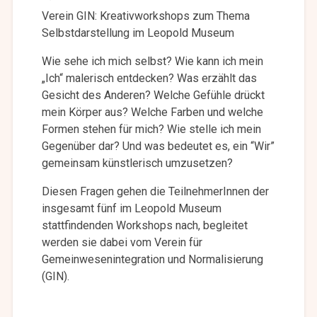
Verein GIN: Kreativworkshops zum Thema
Selbstdarstellung im Leopold Museum
Wie sehe ich mich selbst? Wie kann ich mein
„Ich“ malerisch entdecken? Was erzählt das
Gesicht des Anderen? Welche Gefühle drückt
mein Körper aus? Welche Farben und welche
Formen stehen für mich? Wie stelle ich mein
Gegenüber dar? Und was bedeutet es, ein “Wir”
gemeinsam künstlerisch umzusetzen?
Diesen Fragen gehen die TeilnehmerInnen der
insgesamt fünf im Leopold Museum
stattfindenden Workshops nach, begleitet
werden sie dabei vom Verein für
Gemeinwesenintegration und Normalisierung
(GIN).