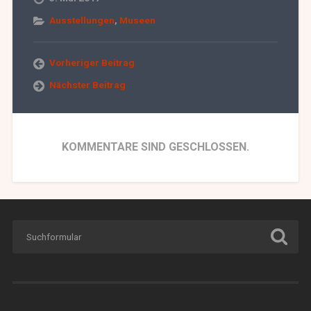
Ausstellungen
,
Museen
Vorheriger Beitrag
Nächster Beitrag
KOMMENTARE SIND GESCHLOSSEN.