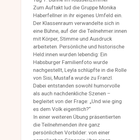
Zum Auftakt lud die Gruppe Monika
Haberfellner in ihr eigenes Umfeld ein.
Der Klassenraum verwandelte sich in
eine Bühne, auf der die Teilnehmer:innen
mit Körper, Stimme und Ausdruck
arbeiteten. Persönliche und historische
Held:innen wurden lebendig: Ein
Habsburger Familienfoto wurde
nachgestellt, Leyla schlüpfte in die Rolle
von Sisi, Mustafa wurde zu Franzl.
Dabei entstanden sowohl humorvolle
als auch nachdenkliche Szenen –
begleitet von der Frage: „Und wie ging
es dem Volk eigentlich?“
In einer weiteren Übung präsentierten
die Teilnehmenden ihre ganz
persönlichen Vorbilder: von einer