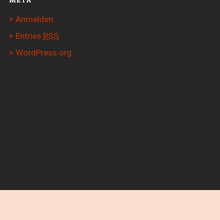
Anmelden
Entries
RSS
WordPress.org