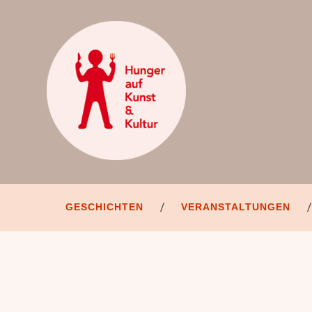
GESCHICHTEN
VERANSTALTUNGEN