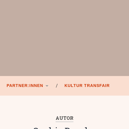
PARTNER:INNEN
KULTUR TRANSFAIR
AUTOR